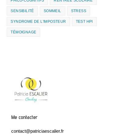
PHILO-COGNITIFS
RENTRÉE SCOLAIRE
SENSIBILITÉ
SOMMEIL
STRESS
SYNDROME DE L'IMPOSTEUR
TEST HPI
TÉMOIGNAGE
Me contacter
contact@patriciaescalier.fr