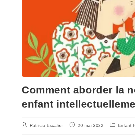
Comment aborder la n
enfant intellectuellem
Patricia Escalier
20 mai 2022
Enfant 