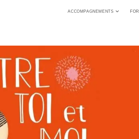
ACCOMPAGNEMENTS
FOR