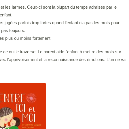
s et les larmes. Ceux-ci sont la plupart du temps admises par le
enfant.
s jugées parfois trop fortes quand l’enfant n’a pas les mots pour
 pas toujours.
ées plus ou moins fortement.
 ce qui le traverse. Le parent aide l’enfant à mettre des mots sur
avec l’apprivoisement et la reconnaissance des émotions. L’un ne va