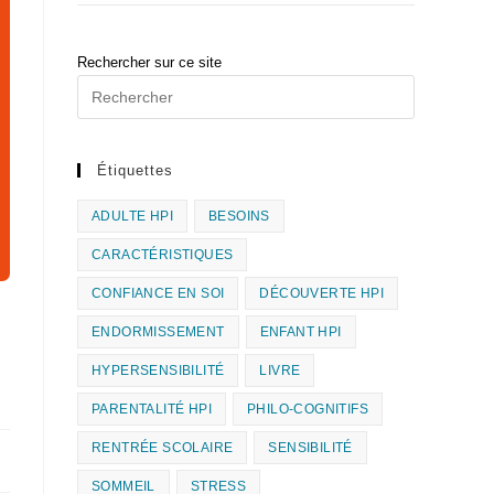
Rechercher sur ce site
Étiquettes
ADULTE HPI
BESOINS
CARACTÉRISTIQUES
CONFIANCE EN SOI
DÉCOUVERTE HPI
ENDORMISSEMENT
ENFANT HPI
HYPERSENSIBILITÉ
LIVRE
PARENTALITÉ HPI
PHILO-COGNITIFS
RENTRÉE SCOLAIRE
SENSIBILITÉ
SOMMEIL
STRESS