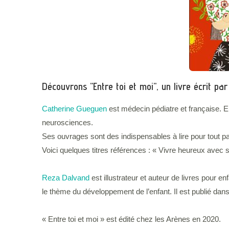
Découvrons "Entre toi et moi", un livre écrit p
Catherine Gueguen
est médecin pédiatre et française. E
neurosciences.
Ses ouvrages sont des indispensables à lire pour tout p
Voici quelques titres références : « Vivre heureux avec
Reza Dalvand
est illustrateur et auteur de livres pour 
le thème du développement de l’enfant. Il est publié dans
« Entre toi et moi » est édité chez les Arènes en 2020.