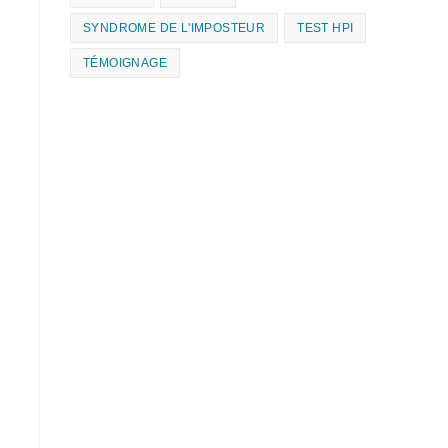
SYNDROME DE L'IMPOSTEUR
TEST HPI
TÉMOIGNAGE