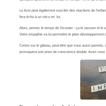
Le livre peut également susciter des réactions de l’enfant
fera écho à un vécu en lui.
Alors, prenez le temps de l’écouter : ça le rassure et le 
Votre empathie va lui permettre le plein développement 
Cerise sur le gâteau, peut-être que vous aussi parents,
provoquera une prise de conscience double. Avez-vous é