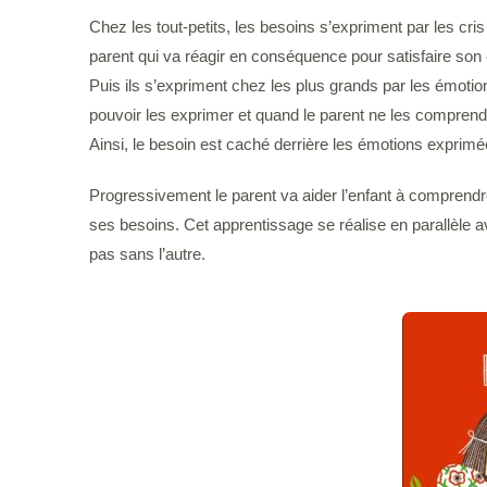
Chez les tout-petits, les besoins s’expriment par les cri
parent qui va réagir en conséquence pour satisfaire son 
Puis ils s’expriment chez les plus grands par les émotion
pouvoir les exprimer et quand le parent ne les comprend
Ainsi, le besoin est caché derrière les émotions exprim
Progressivement le parent va aider l’enfant à comprendre
ses besoins. Cet apprentissage se réalise en parallèle 
pas sans l’autre.