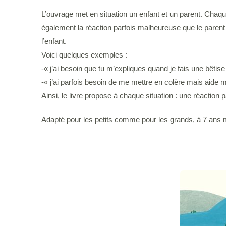
L’ouvrage met en situation un enfant et un parent. Chaque 
également la réaction parfois malheureuse que le parent
l’enfant.
Voici quelques exemples :
-« j’ai besoin que tu m’expliques quand je fais une bêtise
-« j’ai parfois besoin de me mettre en colère mais aide m
Ainsi, le livre propose à chaque situation : une réaction
Adapté pour les petits comme pour les grands, à 7 ans mo