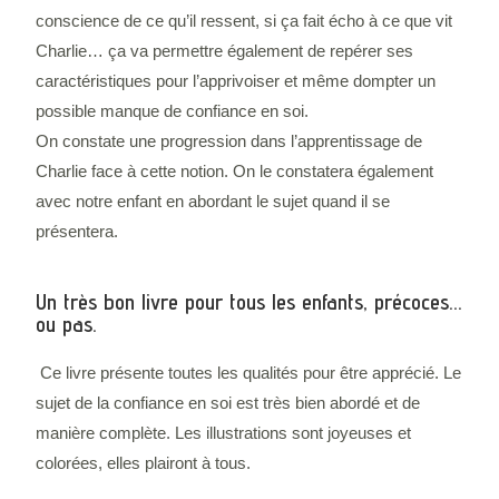
conscience de ce qu’il ressent, si ça fait écho à ce que vit
Charlie… ça va permettre également de repérer ses
caractéristiques pour l’apprivoiser et même dompter un
possible manque de confiance en soi.
On constate une progression dans l’apprentissage de
Charlie face à cette notion. On le constatera également
avec notre enfant en abordant le sujet quand il se
présentera.
Un très bon livre pour tous les enfants, précoces...
ou pas.
Ce livre présente toutes les qualités pour être apprécié. Le
sujet de la confiance en soi est très bien abordé et de
manière complète. Les illustrations sont joyeuses et
colorées, elles plairont à tous.