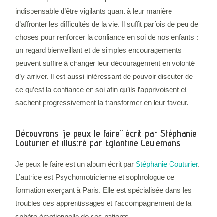
indispensable d’être vigilants quant à leur manière
d’affronter les difficultés de la vie. Il suffit parfois de peu de
choses pour renforcer la confiance en soi de nos enfants :
un regard bienveillant et de simples encouragements
peuvent suffire à changer leur découragement en volonté
d’y arriver. Il est aussi intéressant de pouvoir discuter de
ce qu’est la confiance en soi afin qu’ils l’apprivoisent et
sachent progressivement la transformer en leur faveur.
Découvrons "je peux le faire" écrit par Stéphanie
Couturier et illustré par Eglantine Ceulemans
Je peux le faire est un album écrit par
Stéphanie Couturier
.
L’autrice est Psychomotricienne et sophrologue de
formation exerçant à Paris. Elle est spécialisée dans les
troubles des apprentissages et l’accompagnement de la
sphère émotionnelle de ses patients.