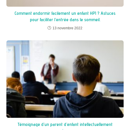
Comment endormir facilement un enfant HPI ? Astuces
pour faciliter l’entrée dans le sommeil.
13 novembre 2022
Témoignage d’un parent d’enfant intellectuellement