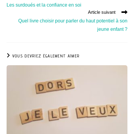
Les surdoués et la confiance en soi
Article suivant
Quel livre choisir pour parler du haut potentiel à son
jeune enfant ?
VOUS DEVRIEZ ÉGALEMENT AIMER