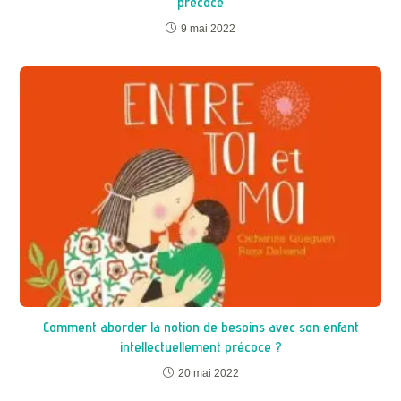
précoce
9 mai 2022
Comment aborder la notion de besoins avec son enfant
intellectuellement précoce ?
20 mai 2022