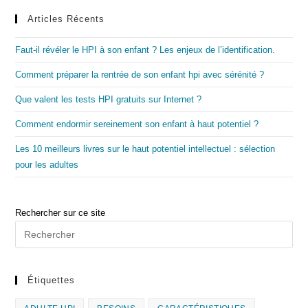
Articles Récents
Faut-il révéler le HPI à son enfant ? Les enjeux de l’identification.
Comment préparer la rentrée de son enfant hpi avec sérénité ?
Que valent les tests HPI gratuits sur Internet ?
Comment endormir sereinement son enfant à haut potentiel ?
Les 10 meilleurs livres sur le haut potentiel intellectuel : sélection
pour les adultes
Rechercher sur ce site
Étiquettes