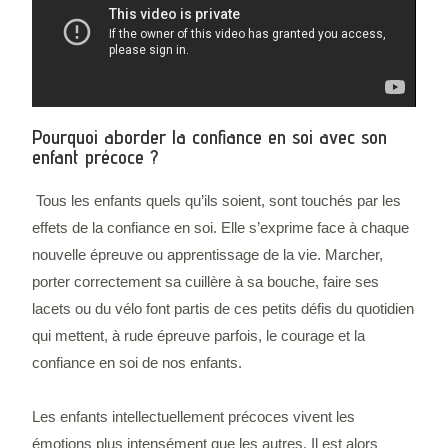
Pourquoi aborder la confiance en soi avec son
enfant précoce ?
Tous les enfants quels qu’ils soient, sont touchés par les
effets de la confiance en soi. Elle s’exprime face à chaque
nouvelle épreuve ou apprentissage de la vie. Marcher,
porter correctement sa cuillère à sa bouche, faire ses
lacets ou du vélo font partis de ces petits défis du quotidien
qui mettent, à rude épreuve parfois, le courage et la
confiance en soi de nos enfants.
Les enfants intellectuellement précoces vivent les
émotions plus intensément que les autres. Il est alors