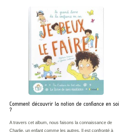
Comment découvrir la notion de confiance en soi
?
A travers cet album, nous faisons la connaissance de
Charlie, un enfant comme les autres. Il est confronté à