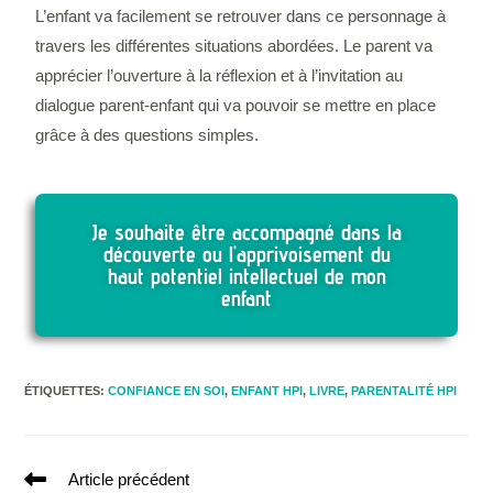
L’enfant va facilement se retrouver dans ce personnage à
travers les différentes situations abordées. Le parent va
apprécier l’ouverture à la réflexion et à l’invitation au
dialogue parent-enfant qui va pouvoir se mettre en place
grâce à des questions simples.
Je souhaite être accompagné dans la
découverte ou l'apprivoisement du
haut potentiel intellectuel de mon
enfant
ÉTIQUETTES
:
CONFIANCE EN SOI
,
ENFANT HPI
,
LIVRE
,
PARENTALITÉ HPI
Article précédent