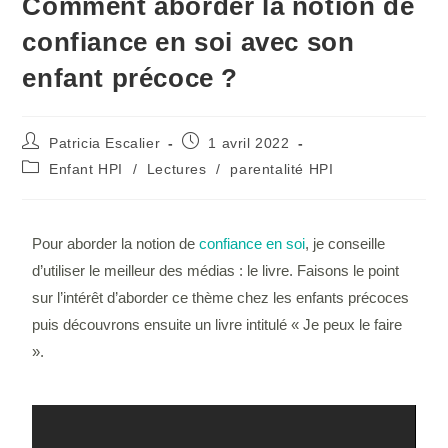
Comment aborder la notion de
confiance en soi avec son
enfant précoce ?
Patricia Escalier
1 avril 2022
Enfant HPI
/
Lectures
/
parentalité HPI
Pour aborder la notion de
confiance en soi
, je conseille
d’utiliser le meilleur des médias : le livre. Faisons le point
sur l’intérêt d’aborder ce thème chez les enfants précoces
puis découvrons ensuite un livre intitulé « Je peux le faire
».