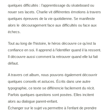
quelques difficultés : l’apprentissage du skateboard ou
nouer ses lacets. Charlie vit différentes émotions à travers
quelques épreuves de la vie quotidienne. Se manifeste
alors le découragement face aux difficultés ou face aux
échecs.
Tout au long de l’histoire, le héros découvre ce qu’est la
confiance en soi. Il apprend à l’identifier quand il la ressent.
Il découvre aussi comment la retrouver quand elle lui fait
défaut.
A travers cet album, nous pouvons également découvrir
quelques conseils et astuces. Écrits dans une autre
typographie, ce texte se différencie facilement du récit.
Parfois quelques questions sont posées. Elles incitent
alors au dialogue parent-enfant.
Échanger sur le sujet va permettre à l’enfant de prendre