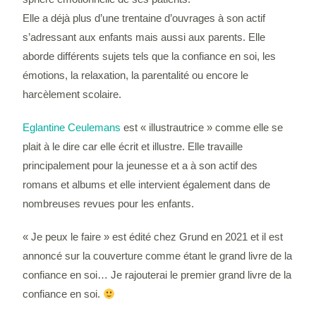
Elle a déjà plus d’une trentaine d’ouvrages à son actif
s’adressant aux enfants mais aussi aux parents. Elle
aborde différents sujets tels que la confiance en soi, les
émotions, la relaxation, la parentalité ou encore le
harcèlement scolaire.
Eglantine Ceulemans
est « illustrautrice » comme elle se
plait à le dire car elle écrit et illustre. Elle travaille
principalement pour la jeunesse et a à son actif des
romans et albums et elle intervient également dans de
nombreuses revues pour les enfants.
« Je peux le faire » est édité chez Grund en 2021 et il est
annoncé sur la couverture comme étant le grand livre de la
confiance en soi… Je rajouterai le premier grand livre de la
confiance en soi.